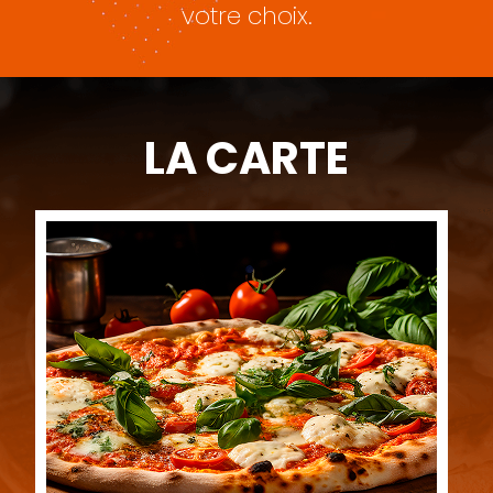
votre choix.
LA CARTE