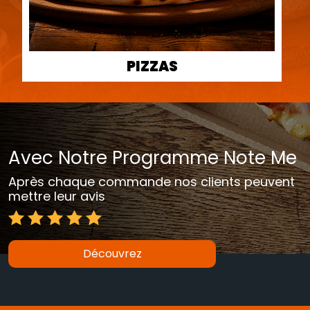
PIZZAS
Avec Notre Programme Note Me
Après chaque commande nos clients peuvent
mettre leur avis
Découvrez