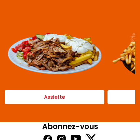
Assiette
Abonnez-vous