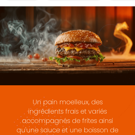
Un pain moelleux, des
ingrédients frais et variés
accompagnés de frites ainsi
qu'une sauce et une boisson de