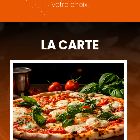
votre choix.
LA CARTE