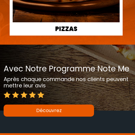
PIZZAS
Avec Notre Programme Note Me
Après chaque commande nos clients peuvent
mettre leur avis
Découvrez