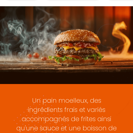
Un pain moelleux, des
ingrédients frais et variés
accompagnés de frites ainsi
qu'une sauce et une boisson de