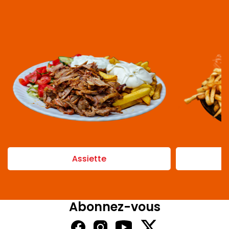
Assiette
Abonnez-vous